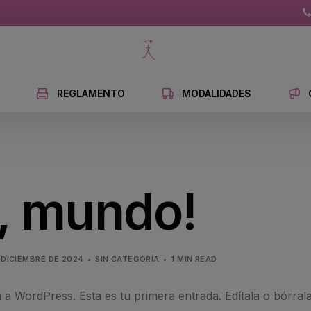
REGLAMENTO
MODALIDADES
a, mundo!
 DICIEMBRE DE 2024
SIN CATEGORÍA
1 MIN READ
 a WordPress. Esta es tu primera entrada. Edítala o bórral